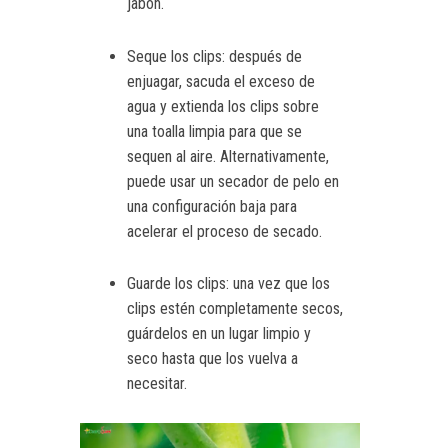
jabón.
Seque los clips: después de
enjuagar, sacuda el exceso de
agua y extienda los clips sobre
una toalla limpia para que se
sequen al aire. Alternativamente,
puede usar un secador de pelo en
una configuración baja para
acelerar el proceso de secado.
Guarde los clips: una vez que los
clips estén completamente secos,
guárdelos en un lugar limpio y
seco hasta que los vuelva a
necesitar.