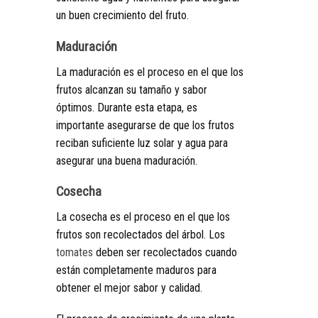
un buen crecimiento del fruto.
Maduración
La maduración es el proceso en el que los
frutos alcanzan su tamaño y sabor
óptimos. Durante esta etapa, es
importante asegurarse de que los frutos
reciban suficiente luz solar y agua para
asegurar una buena maduración.
Cosecha
La cosecha es el proceso en el que los
frutos son recolectados del árbol. Los
tomates
deben ser recolectados cuando
están completamente maduros para
obtener el mejor sabor y calidad.