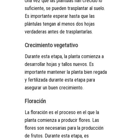
Una vez que las plántulas han crecido lo
suficiente, se pueden trasplantar al suelo.
Es importante esperar hasta que las
plántulas tengan al menos dos hojas
verdaderas antes de trasplantarlas.
Crecimiento vegetativo
Durante esta etapa, la planta comienza a
desarrollar hojas y tallos nuevos. Es
importante mantener la planta bien regada
y fertilizada durante esta etapa para
asegurar un buen crecimiento.
Floración
La floración es el proceso en el que la
planta comienza a producir flores. Las
flores son necesarias para la producción
de frutos. Durante esta etapa, es