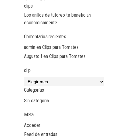
clips
Los anillos de tutoreo te benefician
económicamente
Comentarios recientes
admin
en
Clips para Tomates
Augusto f
en
Clips para Tomates
clip
Categorías
Sin categoría
Meta
Acceder
Feed de entradas