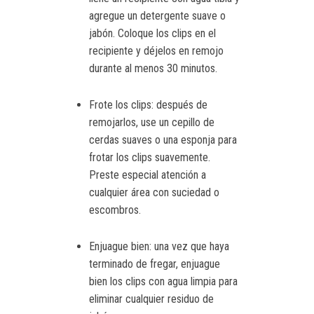
agregue un detergente suave o
jabón. Coloque los clips en el
recipiente y déjelos en remojo
durante al menos 30 minutos.
Frote los clips: después de
remojarlos, use un cepillo de
cerdas suaves o una esponja para
frotar los clips suavemente.
Preste especial atención a
cualquier área con suciedad o
escombros.
Enjuague bien: una vez que haya
terminado de fregar, enjuague
bien los clips con agua limpia para
eliminar cualquier residuo de