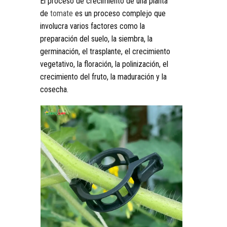
El proceso de crecimiento de una planta
de
tomate
es un proceso complejo que
involucra varios factores como la
preparación del suelo, la siembra, la
germinación, el trasplante, el crecimiento
vegetativo, la floración, la polinización, el
crecimiento del fruto, la maduración y la
cosecha.