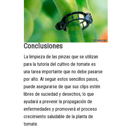
Conclusiones
La limpieza de las pinzas que se utilizan
para la tutoría del cultivo de tomate es
una tarea importante que no debe pasarse
por alto. Al seguir estos sencillos pasos,
puede asegurarse de que sus clips estén
libres de suciedad y desechos, lo que
ayudará a prevenir la propagación de
enfermedades y promoverá el proceso
crecimiento saludable de la planta de
tomate.