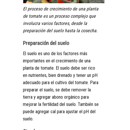
El proceso de crecimiento de una planta
de tomate es un proceso complejo que
involucra varios factores, desde la
preparación del suelo hasta la cosecha.
Preparación del suelo
El suelo es uno de los factores más
importantes en el crecimiento de una
planta de tomate. El suelo debe ser rico
en nutrientes, bien drenado y tener un pH
adecuado para el cultivo del tomate. Para
preparar el suelo, se debe remover la
tierra y agregar abono orgánico para
mejorar la fertilidad del suelo. También se
puede agregar cal para ajustar el pH del
suelo.