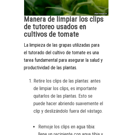
Manera de limpiar los clips
de tutoreo usados en
cultivos de tomate
La limpieza de las grapas utilizadas para
el tutorado del cultivo de tomate es una
tarea fundamental para asegurar la salud y
productividad de las plantas.
Retire los clips de las plantas: antes
de limpiar los clips, es importante
quitarlos de las plantas. Esto se
puede hacer abriendo suavemente el
clip y deslizándolo fuera del vástago.
Remoje los clips en agua tibia:
llene un recipiente con agua tibia y