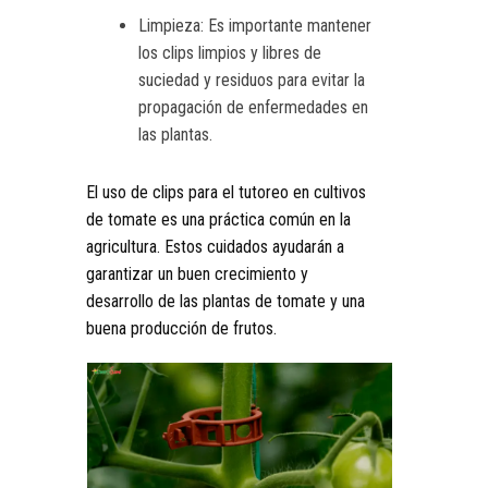
Limpieza: Es importante mantener
los clips limpios y libres de
suciedad y residuos para evitar la
propagación de enfermedades en
las plantas.
El uso de clips para el tutoreo en cultivos
de tomate es una práctica común en la
agricultura. Estos cuidados ayudarán a
garantizar un buen crecimiento y
desarrollo de las plantas de tomate y una
buena producción de frutos.