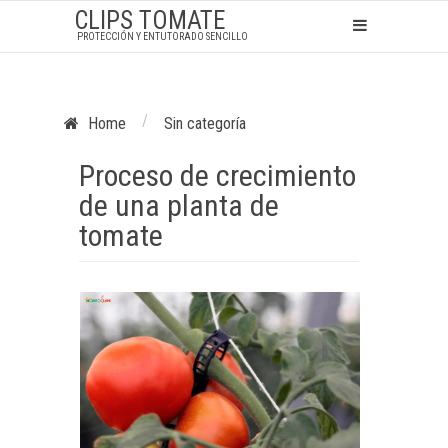
CLIPS TOMATE
PROTECCIÓN Y ENTUTORADO SENCILLO
/
Home
Sin categoría
Proceso de crecimiento
de una planta de
tomate