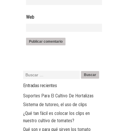
Web
Entradas recientes
Soportes Para El Cultivo De Hortalizas
Sistema de tutoreo, el uso de clips
¿Qué tan fácil es colocar los clips en
nuestro cultivo de tomates?
Qué son y para qué sirven los tomato