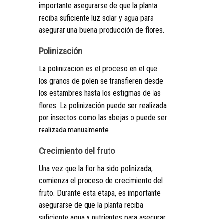
importante asegurarse de que la planta
reciba suficiente luz solar y agua para
asegurar una buena producción de flores.
Polinización
La polinización es el proceso en el que
los granos de polen se transfieren desde
los estambres hasta los estigmas de las
flores. La polinización puede ser realizada
por insectos como las abejas o puede ser
realizada manualmente.
Crecimiento del fruto
Una vez que la flor ha sido polinizada,
comienza el proceso de crecimiento del
fruto. Durante esta etapa, es importante
asegurarse de que la planta reciba
suficiente agua y nutrientes para asegurar