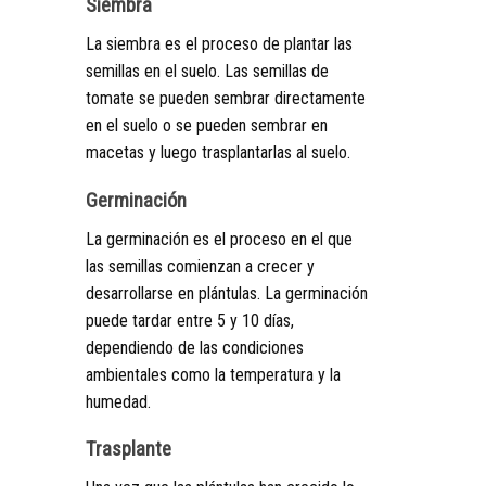
Siembra
La siembra es el proceso de plantar las
semillas en el suelo. Las semillas de
tomate se pueden sembrar directamente
en el suelo o se pueden sembrar en
macetas y luego trasplantarlas al suelo.
Germinación
La germinación es el proceso en el que
las semillas comienzan a crecer y
desarrollarse en plántulas. La germinación
puede tardar entre 5 y 10 días,
dependiendo de las condiciones
ambientales como la temperatura y la
humedad.
Trasplante