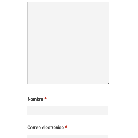
Nombre
*
Correo electrónico
*