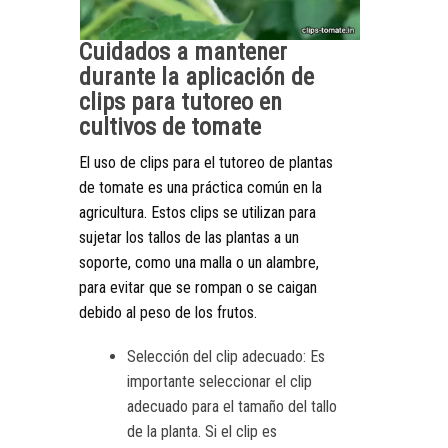
Cuidados a mantener
durante la aplicación de
clips para tutoreo en
cultivos de tomate
El uso de clips para el tutoreo de plantas
de tomate es una práctica común en la
agricultura. Estos clips se utilizan para
sujetar los tallos de las plantas a un
soporte, como una malla o un alambre,
para evitar que se rompan o se caigan
debido al peso de los frutos.
Selección del clip adecuado: Es
importante seleccionar el clip
adecuado para el tamaño del tallo
de la planta. Si el clip es