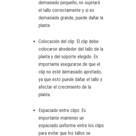
demasiado pequeño, no sujetará
el tallo correctamente y si es
demasiado grande, puede dañar la
planta.
Colocación del clip: El clip debe
colocarse alrededor del tallo de la
planta y del soporte elegido. Es
importante asegurarse de que el
clip no esté demasiado apretado,
ya que esto puede dañar el tallo y
afectar el crecimiento de la
planta.
Espaciado entre clips: Es
importante mantener un
espaciado uniforme entre los clips
para evitar que los tallos se