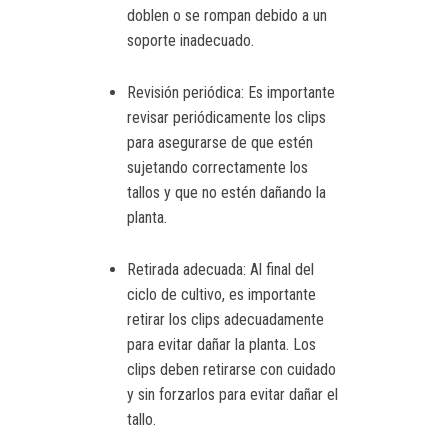
doblen o se rompan debido a un
soporte inadecuado.
Revisión periódica: Es importante
revisar periódicamente los clips
para asegurarse de que estén
sujetando correctamente los
tallos y que no estén dañando la
planta.
Retirada adecuada: Al final del
ciclo de cultivo, es importante
retirar los clips adecuadamente
para evitar dañar la planta. Los
clips deben retirarse con cuidado
y sin forzarlos para evitar dañar el
tallo.