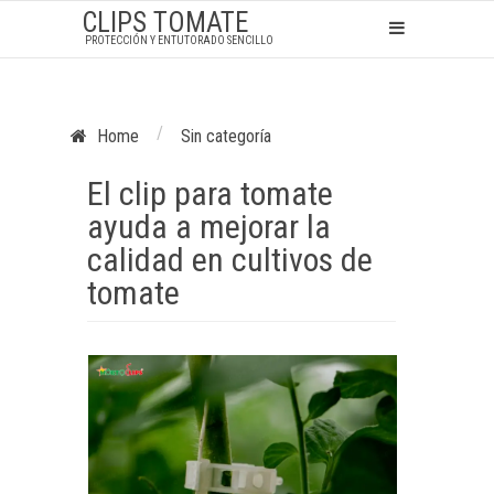
CLIPS TOMATE
PROTECCIÓN Y ENTUTORADO SENCILLO
/
Home
Sin categoría
El clip para tomate
ayuda a mejorar la
calidad en cultivos de
tomate