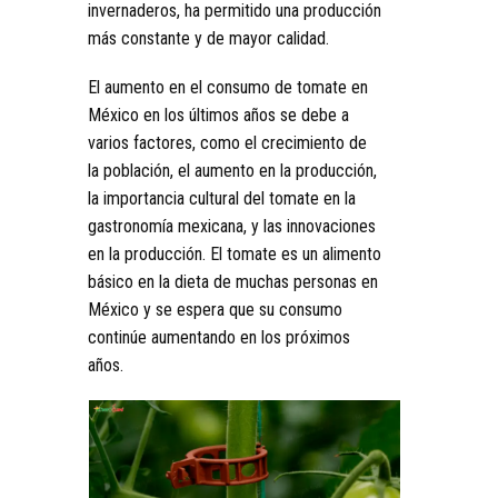
invernaderos, ha permitido una producción
más constante y de mayor calidad.
El aumento en el consumo de tomate en
México en los últimos años se debe a
varios factores, como el crecimiento de
la población, el aumento en la producción,
la importancia cultural del tomate en la
gastronomía mexicana, y las innovaciones
en la producción. El tomate es un alimento
básico en la dieta de muchas personas en
México y se espera que su consumo
continúe aumentando en los próximos
años.