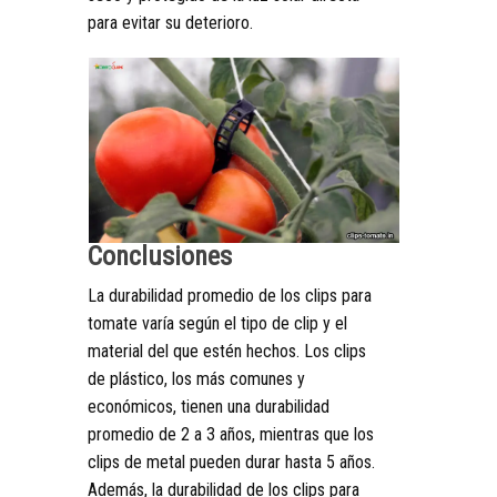
para evitar su deterioro.
Conclusiones
La durabilidad promedio de los clips para
tomate varía según el tipo de clip y el
material del que estén hechos. Los clips
de plástico, los más comunes y
económicos, tienen una durabilidad
promedio de 2 a 3 años, mientras que los
clips de metal pueden durar hasta 5 años.
Además, la durabilidad de los clips para