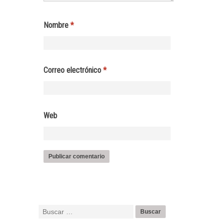
Nombre
*
Correo electrónico
*
Web