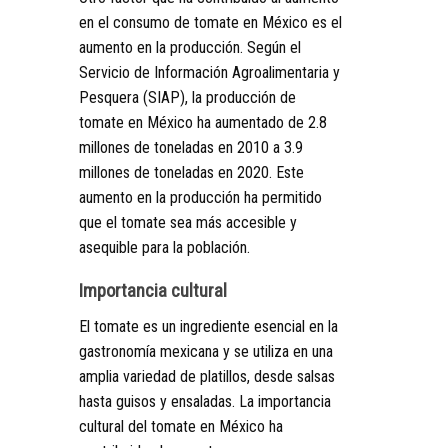
en el consumo de tomate en México es el
aumento en la producción. Según el
Servicio de Información Agroalimentaria y
Pesquera (SIAP), la producción de
tomate en México ha aumentado de 2.8
millones de toneladas en 2010 a 3.9
millones de toneladas en 2020. Este
aumento en la producción ha permitido
que el tomate sea más accesible y
asequible para la población.
Importancia cultural
El tomate es un ingrediente esencial en la
gastronomía mexicana y se utiliza en una
amplia variedad de platillos, desde salsas
hasta guisos y ensaladas. La importancia
cultural del tomate en México ha