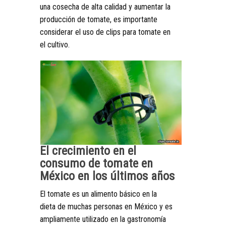
una cosecha de alta calidad y aumentar la
producción de tomate, es importante
considerar el uso de clips para tomate en
el cultivo.
El crecimiento en el
consumo de tomate en
México en los últimos años
El tomate es un alimento básico en la
dieta de muchas personas en México y es
ampliamente utilizado en la gastronomía