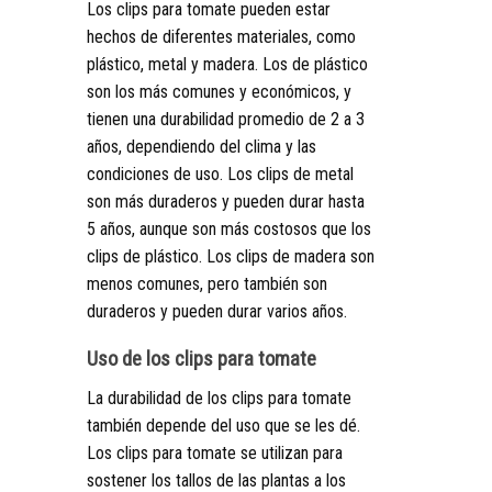
Los clips para tomate pueden estar
hechos de diferentes materiales, como
plástico, metal y madera. Los de plástico
son los más comunes y económicos, y
tienen una durabilidad promedio de 2 a 3
años, dependiendo del clima y las
condiciones de uso. Los clips de metal
son más duraderos y pueden durar hasta
5 años, aunque son más costosos que los
clips de plástico. Los clips de madera son
menos comunes, pero también son
duraderos y pueden durar varios años.
Uso de los clips para tomate
La durabilidad de los clips para tomate
también depende del uso que se les dé.
Los clips para tomate se utilizan para
sostener los tallos de las plantas a los