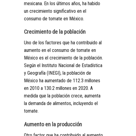
mexicana. En los últimos años, ha habido
un crecimiento significativo en el
consumo de tomate en México.
Crecimiento de la población
Uno de los factores que ha contribuido al
aumento en el consumo de tomate en
México es el crecimiento de la población.
Según el Instituto Nacional de Estadística
y Geografía (INEGI), la población de
México ha aumentado de 112.3 millones
en 2010 a 130.2 millones en 2020. A
medida que la población crece, aumenta
la demanda de alimentos, incluyendo el
tomate.
Aumento en la producción
Otro factor que ha contribuido al aumento