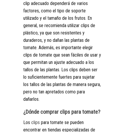
clip adecuado dependerá de varios
factores, como el tipo de soporte
utilizado y el tamaño de los frutos. En
general, se recomienda utilizar clips de
plástico, ya que son resistentes y
duraderos, y no dañan las plantas de
tomate. Además, es importante elegir
clips de tomate que sean fáciles de usar y
que permitan un ajuste adecuado a los
tallos de las plantas. Los clips deben ser
lo suficientemente fuertes para sujetar
los tallos de las plantas de manera segura,
pero no tan apretados como para
dañarlos.
¿Dónde comprar clips para tomate?
Los
clips
para tomate se pueden
encontrar en tiendas especializadas de