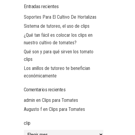
Entradas recientes
Soportes Para El Cultivo De Hortalizas
Sistema de tutoreo, el uso de clips
¿Qué tan fácil es colocar los clips en
nuestro cultivo de tomates?
Qué son y para qué sirven los tomato
clips
Los anillos de tutoreo te benefician
económicamente
Comentarios recientes
admin
en
Clips para Tomates
Augusto f
en
Clips para Tomates
clip