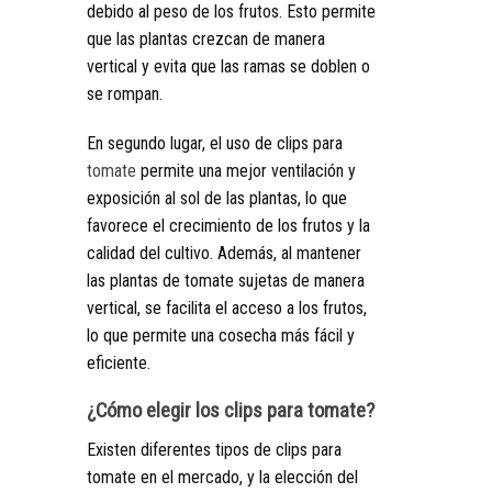
debido al peso de los frutos. Esto permite
que las plantas crezcan de manera
vertical y evita que las ramas se doblen o
se rompan.
En segundo lugar, el uso de clips para
tomate
permite una mejor ventilación y
exposición al sol de las plantas, lo que
favorece el crecimiento de los frutos y la
calidad del cultivo. Además, al mantener
las plantas de tomate sujetas de manera
vertical, se facilita el acceso a los frutos,
lo que permite una cosecha más fácil y
eficiente.
¿Cómo elegir los clips para tomate?
Existen diferentes tipos de clips para
tomate en el mercado, y la elección del