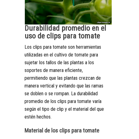
Durabilidad promedio en el
uso de clips para tomate
Los clips para tomate son herramientas
utilizadas en el cultivo de tomate para
sujetar los tallos de las plantas a los
soportes de manera eficiente,
permitiendo que las plantas crezcan de
manera vertical y evitando que las ramas
se doblen o se rompan. La durabilidad
promedio de los clips para tomate varía
según el tipo de clip y el material del que
estén hechos.
Material de los clips para tomate