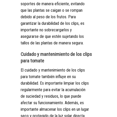
soportes de manera eficiente, evitando
que las plantas se caigan o se rompan
debido al peso de los frutos. Para
garantizar la durabilidad de los clips, es
importante no sobrecargarlos y
asegurarse de que estén sujetando los
tallos de las plantas de manera segura.
Cuidado y mantenimiento de los clips
para tomate
El cuidado y mantenimiento de los clips
para tomate también influye en su
durabilidad. Es importante limpiar los clips
regularmente para evitar la acumulación
de suciedad y residuos, lo que puede
afectar su funcionamiento. Además, es
importante almacenar los clips en un lugar
seco y protegido de la luz solar directa