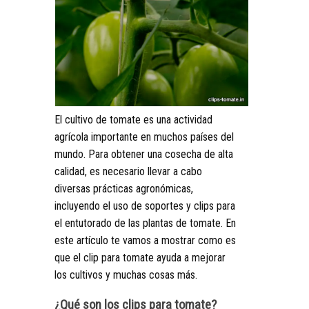
El cultivo de tomate es una actividad
agrícola importante en muchos países del
mundo. Para obtener una cosecha de alta
calidad, es necesario llevar a cabo
diversas prácticas agronómicas,
incluyendo el uso de soportes y clips para
el entutorado de las plantas de tomate. En
este artículo te vamos a mostrar como es
que el clip para tomate ayuda a mejorar
los cultivos y muchas cosas más.
¿Qué son los clips para tomate?