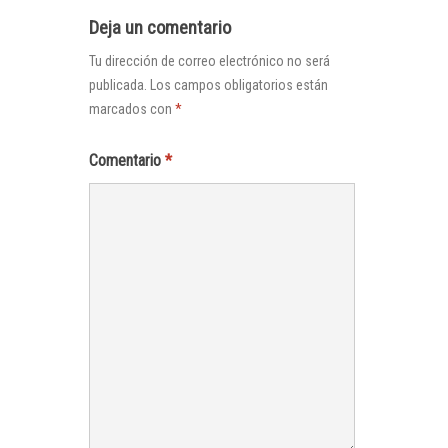
Deja un comentario
Tu dirección de correo electrónico no será
publicada.
Los campos obligatorios están
marcados con
*
Comentario
*