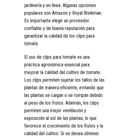
jardinería y en línea. Algunas opciones
populares son Amazon y Royal Brinkman.
Es importante elegir un proveedor
confiable y de buena reputación para
garantizar la calidad de los clips para
tomate.
El uso de clips para tomate es una
práctica agronómica esencial para
mejorar la calidad del cultivo de tomate.
Los clips permiten sujetar los tallos de las
plantas de manera eficiente, evitando que
las plantas se caigan o se rompan debido
al peso de los frutos. Además, los clips
permiten una mejor ventilación y
exposición al sol de las plantas, lo que
favorece el crecimiento de los frutos y la
calidad del cultivo. Si se desea obtener