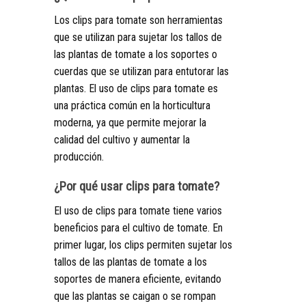
Los clips para tomate son herramientas
que se utilizan para sujetar los tallos de
las plantas de tomate a los soportes o
cuerdas que se utilizan para entutorar las
plantas. El uso de clips para tomate es
una práctica común en la horticultura
moderna, ya que permite mejorar la
calidad del cultivo y aumentar la
producción.
¿Por qué usar clips para tomate?
El uso de clips para tomate tiene varios
beneficios para el cultivo de tomate. En
primer lugar, los clips permiten sujetar los
tallos de las plantas de tomate a los
soportes de manera eficiente, evitando
que las plantas se caigan o se rompan