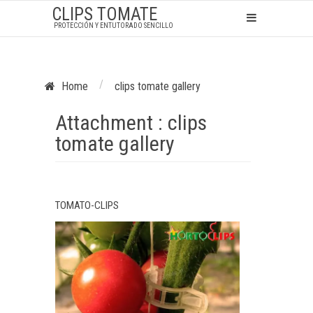
CLIPS TOMATE
PROTECCIÓN Y ENTUTORADO SENCILLO
/
Home
clips tomate gallery
Attachment : clips
tomate gallery
TOMATO-CLIPS