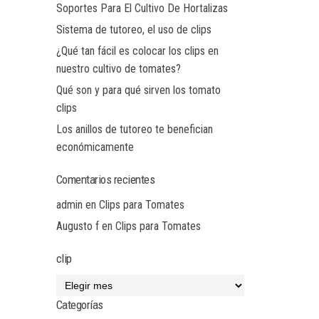
Soportes Para El Cultivo De Hortalizas
Sistema de tutoreo, el uso de clips
¿Qué tan fácil es colocar los clips en
nuestro cultivo de tomates?
Qué son y para qué sirven los tomato
clips
Los anillos de tutoreo te benefician
económicamente
Comentarios recientes
admin
en
Clips para Tomates
Augusto f
en
Clips para Tomates
clip
Categorías