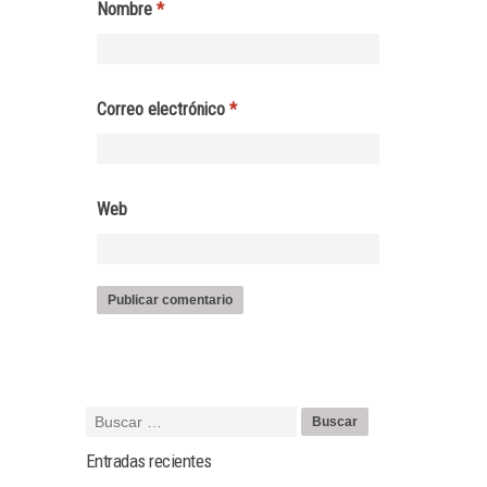
Nombre
*
Correo electrónico
*
Web
Entradas recientes