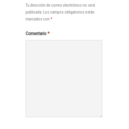
Tu dirección de correo electrónico no será
publicada.
Los campos obligatorios están
marcados con
*
Comentario
*