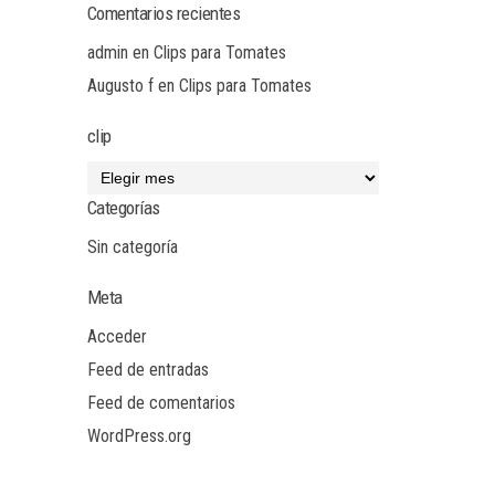
Comentarios recientes
admin
en
Clips para Tomates
Augusto f
en
Clips para Tomates
clip
Categorías
Sin categoría
Meta
Acceder
Feed de entradas
Feed de comentarios
WordPress.org