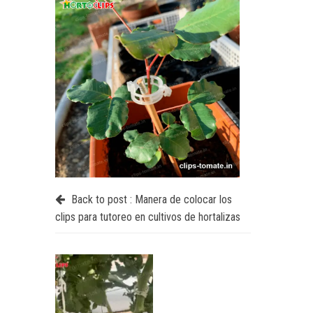
Back to post :
Manera de colocar los
clips para tutoreo en cultivos de hortalizas