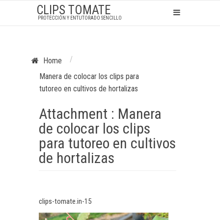
CLIPS TOMATE
PROTECCIÓN Y ENTUTORADO SENCILLO
/
Home
Manera de colocar los clips para
tutoreo en cultivos de hortalizas
Attachment : Manera
de colocar los clips
para tutoreo en cultivos
de hortalizas
clips-tomate.in-15