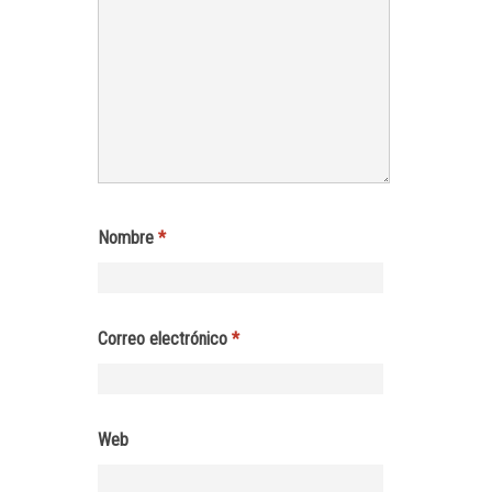
Nombre
*
Correo electrónico
*
Web