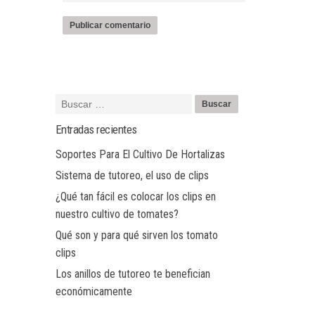
Entradas recientes
Soportes Para El Cultivo De Hortalizas
Sistema de tutoreo, el uso de clips
¿Qué tan fácil es colocar los clips en
nuestro cultivo de tomates?
Qué son y para qué sirven los tomato
clips
Los anillos de tutoreo te benefician
económicamente