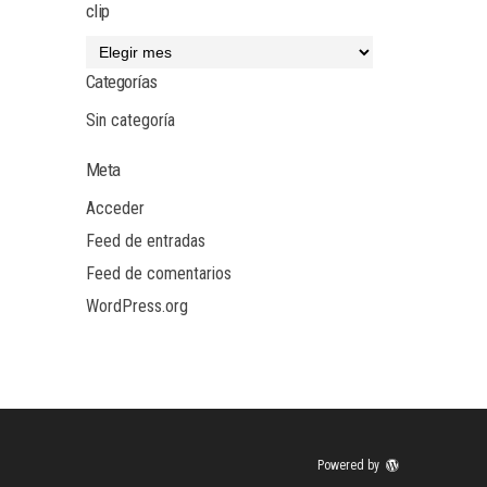
clip
Categorías
Sin categoría
Meta
Acceder
Feed de entradas
Feed de comentarios
WordPress.org
Powered by