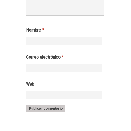
Nombre
*
Correo electrónico
*
Web