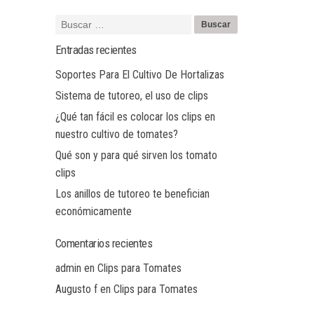
Entradas recientes
Soportes Para El Cultivo De Hortalizas
Sistema de tutoreo, el uso de clips
¿Qué tan fácil es colocar los clips en
nuestro cultivo de tomates?
Qué son y para qué sirven los tomato
clips
Los anillos de tutoreo te benefician
económicamente
Comentarios recientes
admin
en
Clips para Tomates
Augusto f
en
Clips para Tomates