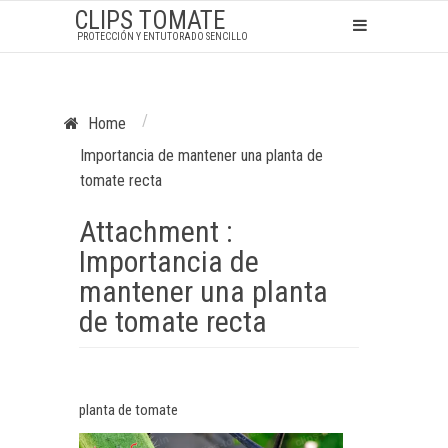
CLIPS TOMATE
PROTECCIÓN Y ENTUTORADO SENCILLO
/
Home
Importancia de mantener una planta de
tomate recta
Attachment :
Importancia de
mantener una planta
de tomate recta
planta de tomate