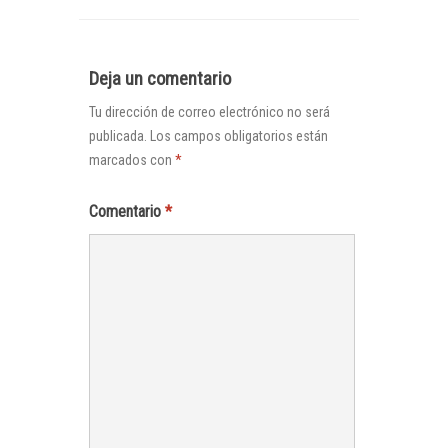
Deja un comentario
Tu dirección de correo electrónico no será
publicada.
Los campos obligatorios están
marcados con
*
Comentario
*